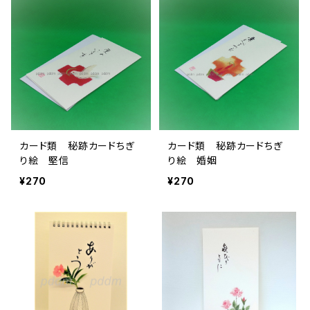
カード類 秘跡カードちぎ
カード類 秘跡カードちぎ
り絵 堅信
り絵 婚姻
¥270
¥270