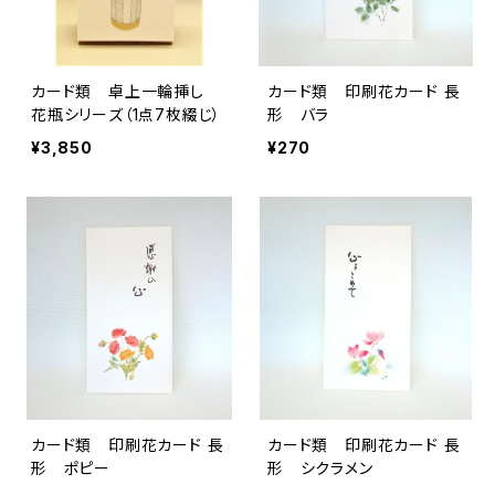
カード類 卓上一輪挿し
カード類 印刷花カード 長
花瓶シリーズ（1点7枚綴じ）
形 バラ
¥3,850
¥270
カード類 印刷花カード 長
カード類 印刷花カード 長
形 ポピー
形 シクラメン