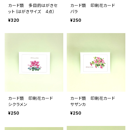
カード類 多目的はがきセ
カード類 印刷花カード
ット（はがきサイズ 4点）
バラ
¥320
¥250
カード類 印刷花カード
カード類 印刷花カード
シクラメン
サザンカ
¥250
¥250