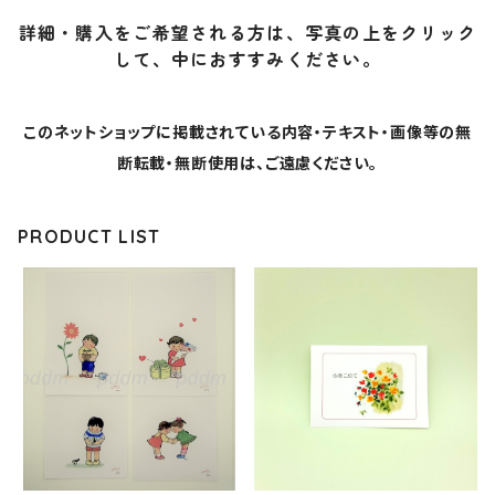
詳細・購入をご希望される方は、写真の上をクリック
して、中におすすみください。
このネットショップに掲載されている内容・テキスト・画像等の無
断転載・無断使用は、ご遠慮ください。
PRODUCT LIST