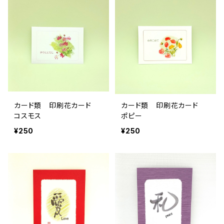
カード類 印刷花カード
カード類 印刷花カード
コスモス
ポピー
¥250
¥250