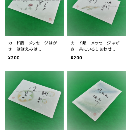
カード類 メッセージはが
カード類 メッセージはが
き ほほえみは…
き 共にいるしあわせ…
¥200
¥200