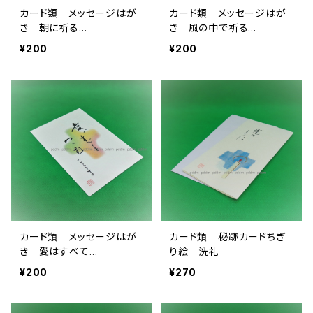
カード類 メッセージはが
カード類 メッセージはが
き 朝に祈る…
き 風の中で祈る…
¥200
¥200
カード類 メッセージはが
カード類 秘跡カードちぎ
き 愛はすべて…
り絵 洗礼
¥200
¥270