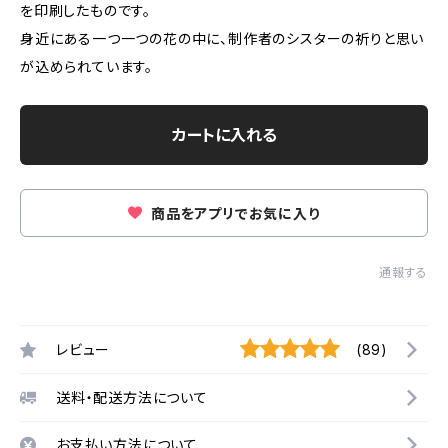
を印刷したものです。
身近にある一つ一つの花の中に、制作者のシスターの祈りと思い
が込められています。
カートに入れる
商品をアプリでお気に入り
通報する
レビュー
(89)
送料・配送方法について
お支払い方法について