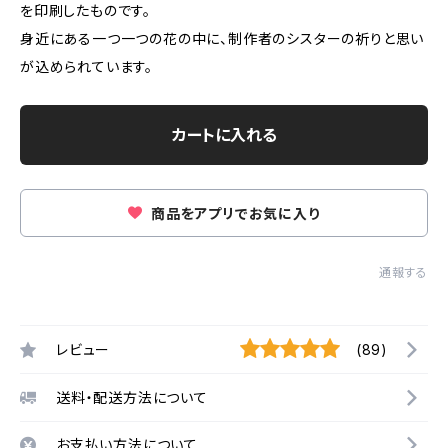
を印刷したものです。
身近にある一つ一つの花の中に、制作者のシスターの祈りと思い
が込められています。
カートに入れる
商品をアプリでお気に入り
通報する
レビュー
(89)
送料・配送方法について
お支払い方法について