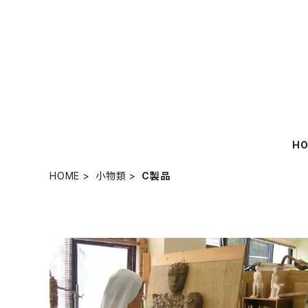
H
HOME
小物類
C製品