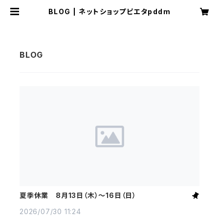
BLOG | ネットショップピエタpddm
夏季休業 8月13日（木）～16日（日）
2026/07/30 11:24