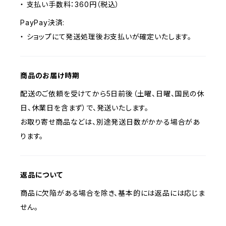
・ 支払い手数料：360円（税込）
PayPay決済:
・ ショップにて発送処理後お支払いが確定いたします。
商品のお届け時期
配送のご依頼を受けてから5日前後（土曜、日曜、国民の休
日、休業日を含まず）で、発送いたします。
お取り寄せ商品などは、別途発送日数がかかる場合があ
ります。
返品について
商品に欠陥がある場合を除き、基本的には返品には応じま
せん。