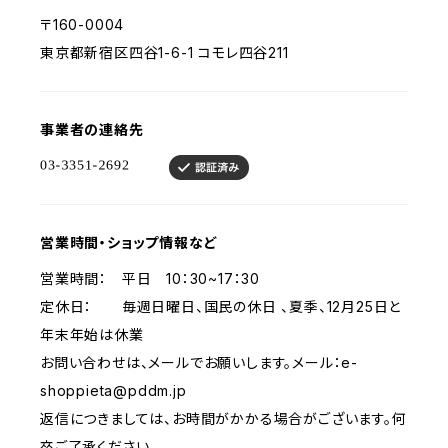
〒160-0004
東京都新宿区四谷1-6-1 コモレ四谷211
事業者の連絡先
営業時間・ショップ情報など
営業時間： 平日 10：30~17：30
定休日： 毎週日曜日、国民の休日 、夏季、12月25日と
年末年始は休業
お問い合わせは、メールでお願いします。メール：
e-
shoppieta@pddm.jp
返信につきましては、お時間がかかる場合がございます。何
卒ご了承ください。