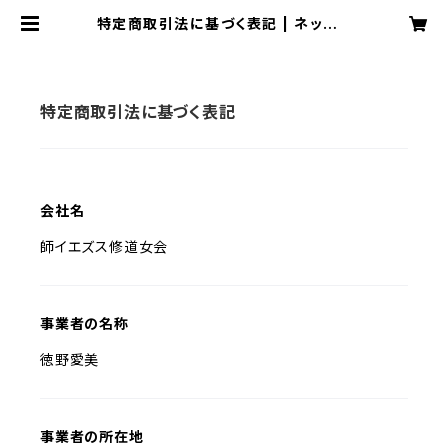
特定商取引法に基づく表記 | ネットシ
ョップピエタpddm
特定商取引法に基づく表記
会社名
師イエズス修道女会
事業者の名称
徳野愛美
事業者の所在地