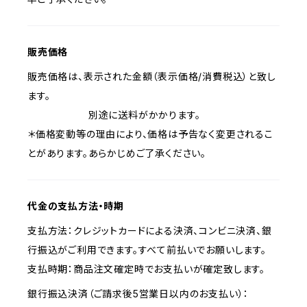
販売価格
販売価格は、表示された金額（表示価格/消費税込）と致し
ます。
別途に送料がかかります。
＊価格変動等の理由により、価格は予告なく変更されるこ
とがあります。あらかじめご了承ください。
代金の支払方法・時期
支払方法：クレジットカードによる決済、コンビニ決済、銀
行振込がご利用できます。すべて前払いでお願いします。
支払時期：商品注文確定時でお支払いが確定致します。
銀行振込決済（ご請求後5営業日以内のお支払い）：