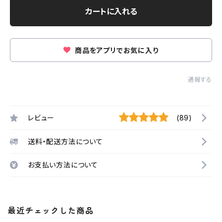
カートに入れる
商品をアプリでお気に入り
通報する
レビュー
(89)
送料・配送方法について
お支払い方法について
最近チェックした商品