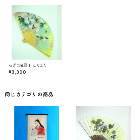
ちぎり絵扇子 こでまり
¥3,300
同じカテゴリの商品