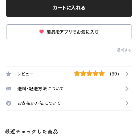
カートに入れる
商品をアプリでお気に入り
通報する
レビュー
(89)
送料・配送方法について
お支払い方法について
最近チェックした商品