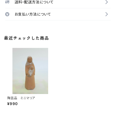
送料・配送方法について
お支払い方法について
最近チェックした商品
陶芸品 ミニマリア
¥990