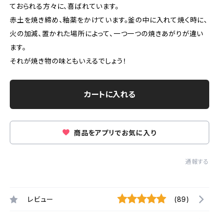
ておられる方々に、喜ばれています。
赤土を焼き締め、釉薬をかけています。釜の中に入れて焼く時に、
火の加減、置かれた場所によって、一つ一つの焼きあがりが違い
ます。
それが焼き物の味ともいえるでしょう！
カートに入れる
商品をアプリでお気に入り
通報する
レビュー
(89)