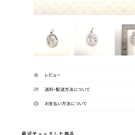
レビュー
送料・配送方法について
お支払い方法について
最近チェックした商品